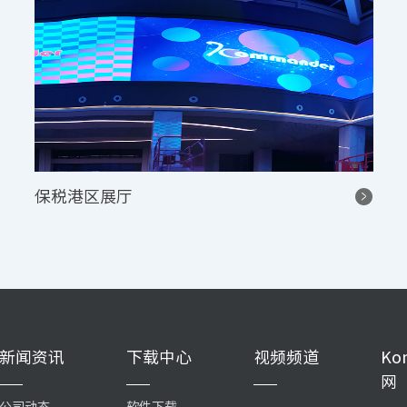
保税港区展厅
新闻资讯
下载中心
视频频道
Ko
网