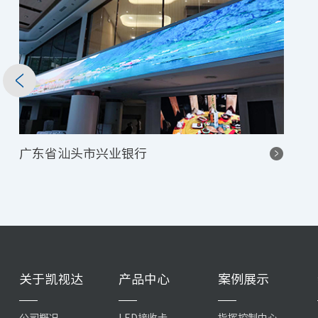
广东省汕头市兴业银行
关于凯视达
产品中心
案例展示