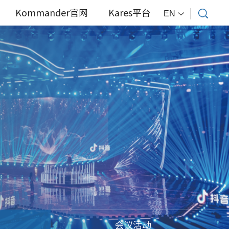
Kommander官网
Kares平台
EN
会议活动