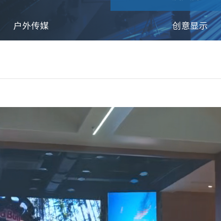
户外传媒
创意显示