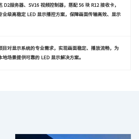
 D2服务器、SV16 视频控制器，搭配 56 块 R12 接收卡，
专业级高稳定 LED 显示播控方案，保障画面传输高效、显示
。
项目对显示系统的专业需求，实现画面稳定、播放流畅，为
本地场景提供可靠的 LED 显示解决方案。