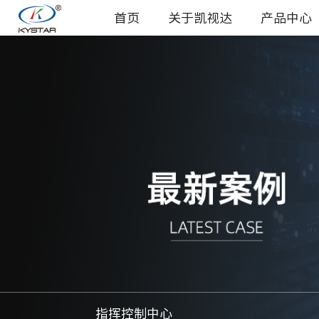
首页
关于凯视达
产品中心
指挥控制中心