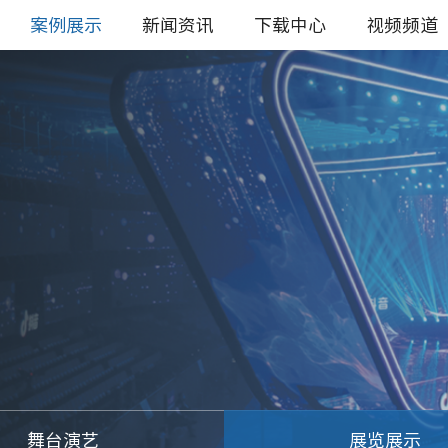
案例展示
新闻资讯
下载中心
视频频道
舞台演艺
展览展示