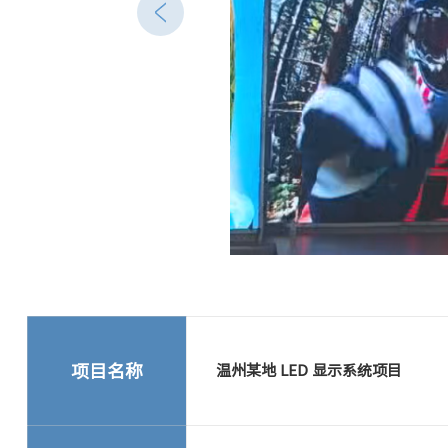
项目名称
温州某地 LED 显示系统项目