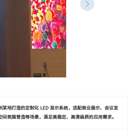
州某地打造的定制化 LED 显示系统，适配商业展示、会议发
空间氛围营造等场景，满足高稳定、高清画质的应用需求。