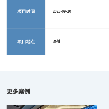
项目时间
2025-09-10
项目地点
温州
更多案例