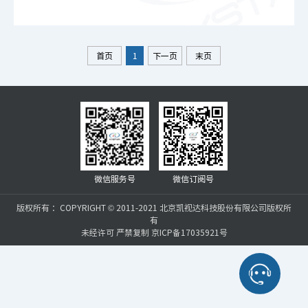
首页
1
下一页
末页
微信服务号
微信订阅号
版权所有 ：COPYRIGHT © 2011-2021 北京凯视达科技股份有限公司版权所
有
未经许可 严禁复制 京ICP备17035921号