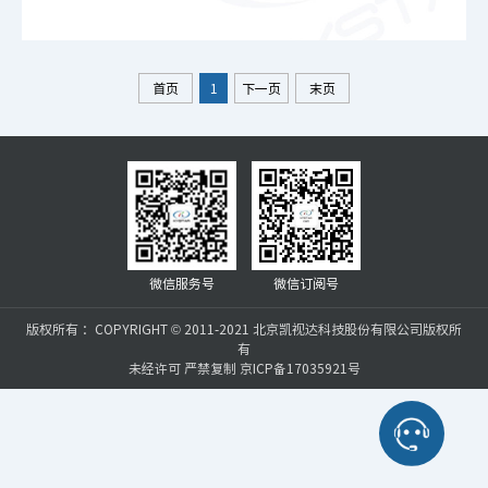
首页
1
下一页
末页
微信服务号
微信订阅号
版权所有 ：COPYRIGHT © 2011-2021 北京凯视达科技股份有限公司版权所
有
未经许可 严禁复制 京ICP备17035921号