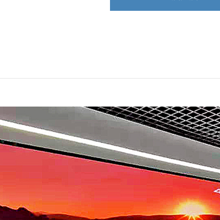
户外传媒
创意显示