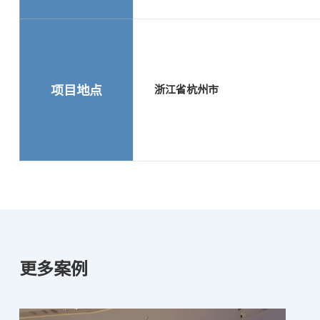
项目地点
浙江省杭州市
更多案例