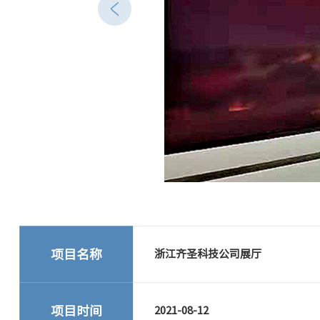
项目名称
浙江齐圣科技公司展厅
项目时间
2021-08-12