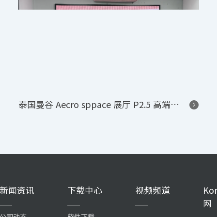
泰国曼谷 Aecro sppace 展厅 P2.5 高端显示系统项目
新闻资讯
下载中心
视频频道
Ko
网