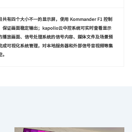
共有四个大小不一的显示屏，使用 Kommander F1 控制
，保证画面稳定输出；kapollo云中控系统可实时查看显示
的播放画面、信号处理系统的信号内容、媒体文件及场景预
完成可视化系统管理，对本地服务器和外部信号音视频等集
控。