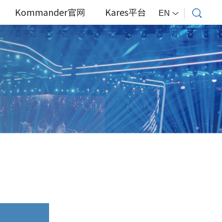
Kommander官网
Kares平台
EN
会议活动