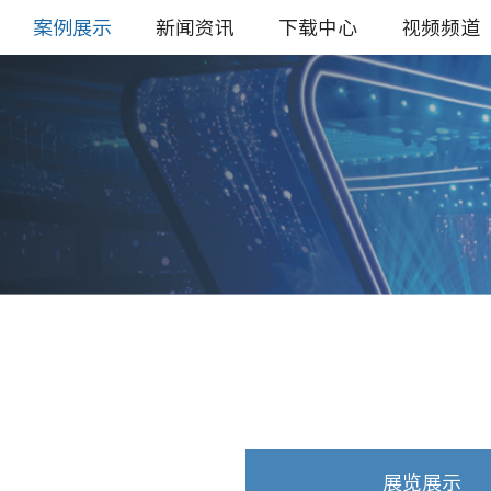
案例展示
新闻资讯
下载中心
视频频道
舞台演艺
展览展示