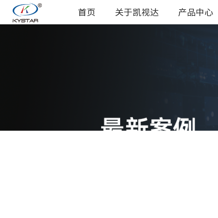
首页
关于凯视达
产品中心
指挥控制中心