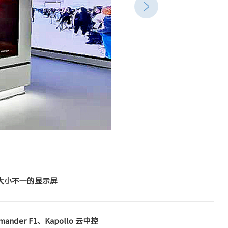
大小不一的显示屏
mander F1、Kapollo 云中控