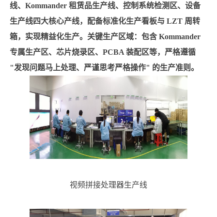
线、Kommander 租赁品生产线、控制系统检测区、设备
生产线四大核心产线，配备标准化生产看板与 LZT 周转
箱，实现精益化生产。关键生产区域：包含 Kommander
专属生产区、芯片烧录区、PCBA 装配区等，严格遵循
"发现问题马上处理、严谨思考严格操作" 的生产准则。
视频拼接处理器生产线