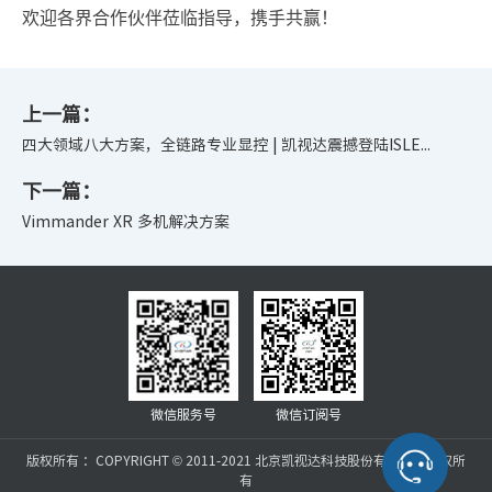
欢迎各界合作伙伴莅临指导，携手共赢！
上一篇：
四大领域八大方案，全链路专业显控 | 凯视达震撼登陆ISLE...
下一篇：
Vimmander XR 多机解决方案
微信服务号
微信订阅号
版权所有 ：COPYRIGHT © 2011-2021 北京凯视达科技股份有限公司版权所
有