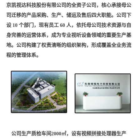
京凯视达科技股份有限公司的全资子公司，核心承接母公
司迁移的产品采购、生产、储运及售后四大职能。公司下
设 10 个部门，现有员工 60 人，依托母公司技术资源与自
身完善的运营体系，成为专业视听设备领域的重要生产基
地。公司构建了权责清晰的组织架构，形成覆盖全业务流
程的管理体系。
公司生产质检车间2000㎡，设有视频拼接处理器生产