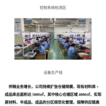
控制系统检测区
设备生产线
伴随业务增长，公司持续扩张仓储规模，现有材料库 +
成品库总面积达 5000㎡，其中核心仓储区域 4000㎡，实现
原材料、半成品、成品的分区规范化管理，保障供应链高