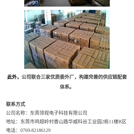
此外，
公司联合三家优质委外厂，构建完善的供应链配套
体系。
联系方式
公司名称：东莞领视电子科技有限公司
地址：东莞市鸡翅岭村香山路华威科谷工业园2栋11楼B区
电话：0769-82186129