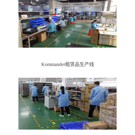
Kommander租赁品生产线