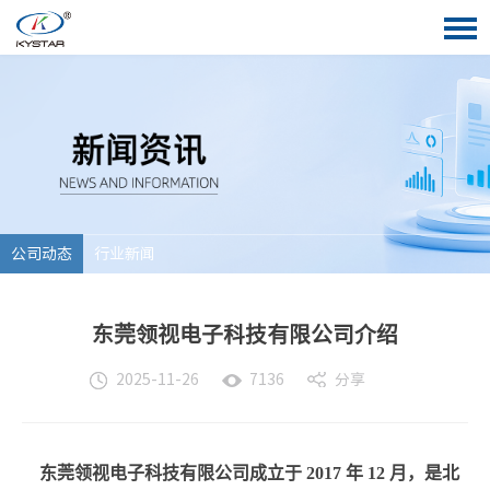
公司动态
行业新闻
东莞领视电子科技有限公司介绍
分享
2025-11-26
7136
东莞领视电子科技有限公司成立于 2017 年 12 月，是北