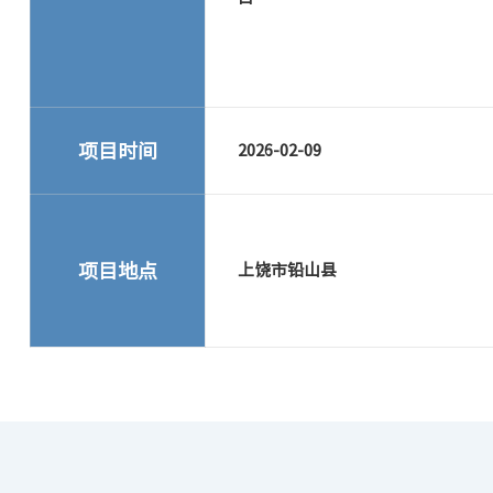
项目时间
2026-02-09
项目地点
上饶市铅山县