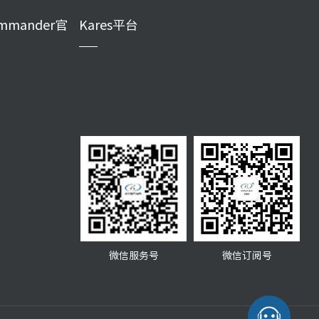
mmander官
Kares平台
微信服务号
微信订阅号