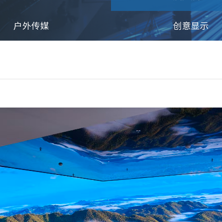
户外传媒
创意显示