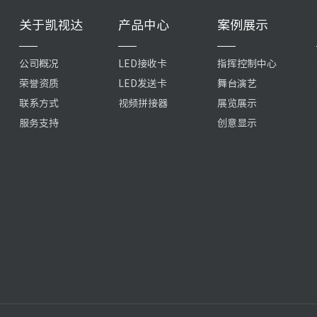
关于凯视达
产品中心
案例展示
公司概况
LED接收卡
指挥控制中心
荣誉资质
LED发送卡
舞台演艺
联系方式
视频拼接器
展览展示
服务支持
创意显示