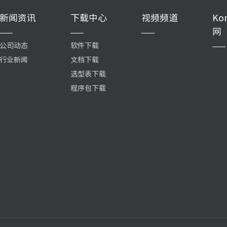
新闻资讯
下载中心
视频频道
Ko
网
公司动态
软件下载
行业新闻
文档下载
选型表下载
程序包下载