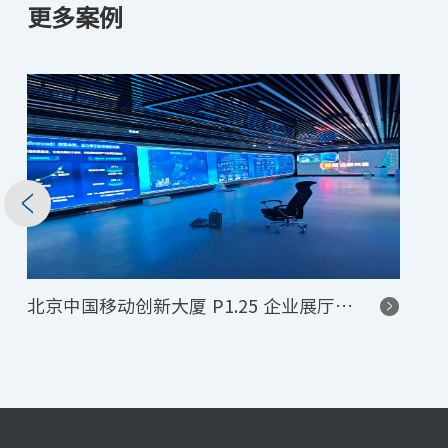
更多案例
唐山开滦旅游区服务台