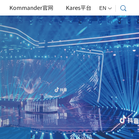
Kommander官网
Kares平台
EN
会议活动