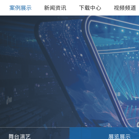
案例展示
新闻资讯
下载中心
视频频道
舞台演艺
展览展示