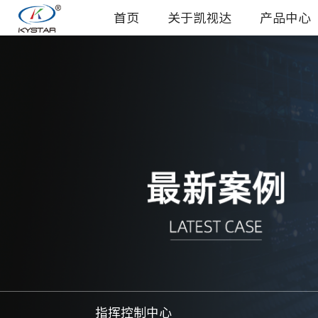
首页
关于凯视达
产品中心
指挥控制中心