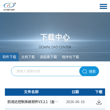
软件下载
文档下载
选型表下载
程序包下载
搜索
文件名称
日期
下载
凯视达控制系统软件V3.2.1（金卡+黑卡+二合一）（最新版）
2026-06-16